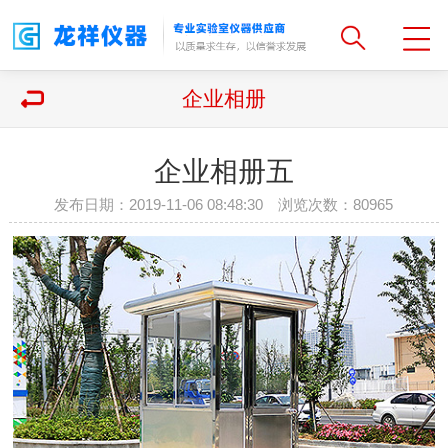
企业相册
企业相册五
发布日期：2019-11-06 08:48:30 浏览次数：
80965