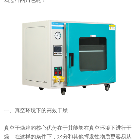
着怎样的角色呢？
一、真空环境下的高效干燥
真空干燥箱的核心优势在于其能够在真空环境下进行干
燥。在这样的条件下，水分和其他挥发性物质更容易从