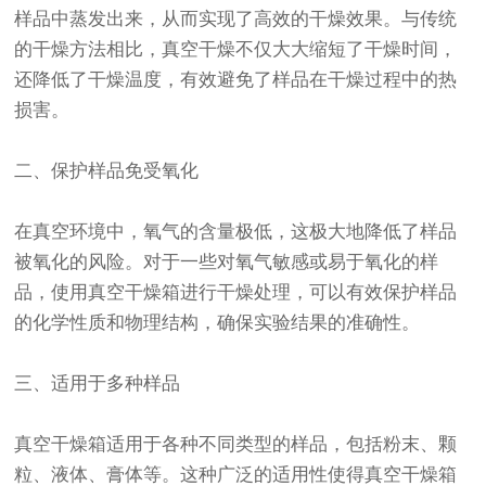
样品中蒸发出来，从而实现了高效的干燥效果。与传统
的干燥方法相比，真空干燥不仅大大缩短了干燥时间，
还降低了干燥温度，有效避免了样品在干燥过程中的热
损害。
二、保护样品免受氧化
在真空环境中，氧气的含量极低，这极大地降低了样品
被氧化的风险。对于一些对氧气敏感或易于氧化的样
品，使用真空干燥箱进行干燥处理，可以有效保护样品
的化学性质和物理结构，确保实验结果的准确性。
三、适用于多种样品
真空干燥箱适用于各种不同类型的样品，包括粉末、颗
粒、液体、膏体等。这种广泛的适用性使得真空干燥箱