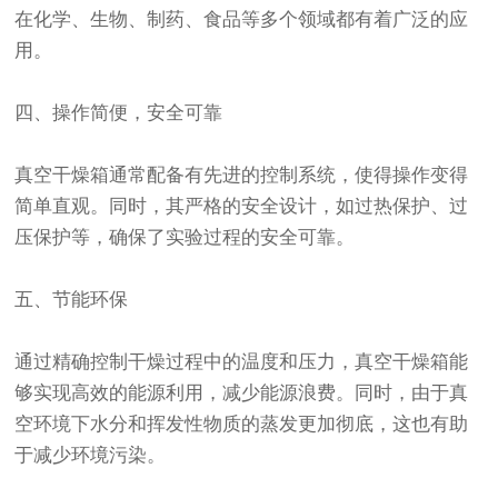
在化学、生物、制药、食品等多个领域都有着广泛的应
用。
四、操作简便，安全可靠
真空干燥箱通常配备有先进的控制系统，使得操作变得
简单直观。同时，其严格的安全设计，如过热保护、过
压保护等，确保了实验过程的安全可靠。
五、节能环保
通过精确控制干燥过程中的温度和压力，真空干燥箱能
够实现高效的能源利用，减少能源浪费。同时，由于真
空环境下水分和挥发性物质的蒸发更加彻底，这也有助
于减少环境污染。