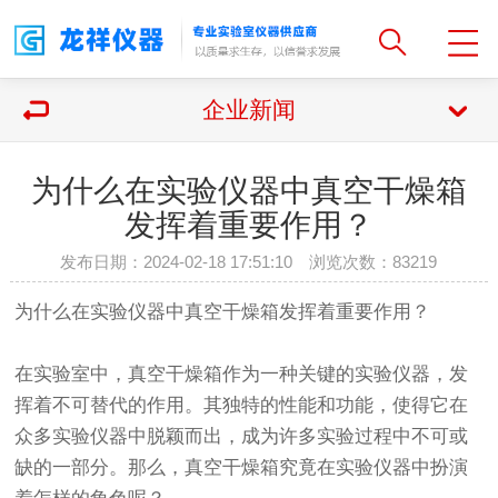
企业新闻
为什么在实验仪器中真空干燥箱
发挥着重要作用？
发布日期：2024-02-18 17:51:10 浏览次数：
83219
为什么在实验仪器中
真空干燥箱
发挥着重要作用？
在实验室中，真空干燥箱作为一种关键的实验仪器，发
挥着不可替代的作用。其独特的性能和功能，使得它在
众多实验仪器中脱颖而出，成为许多实验过程中不可或
缺的一部分。那么，真空干燥箱究竟在实验仪器中扮演