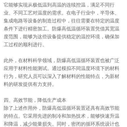
它能够实现从极低温到高温的连续控温，满足不同行
业、不同工艺对温度的需求。在电子行业中，半导体、
集成电路等设备的制造过程中，往往需要在特定的温度
条件下进行精密加工。防爆高低温循环装置凭借其宽温
度范围，能够为这些设备提供稳定的温控环境，确保加
工过程的顺利进行。
此外，在材料科学领域，防爆高低温循环装置也被广泛
应用于材料性能测试。通过模拟不同温度环境下的材料
行为，研究人员可以深入了解材料的性能特点，为新材
料的研发提供有力支持。
四、高效节能，降低生产成本
除了上述作用外，防爆高低温循环装置还具有高效节能
的特点。它采用先进的制冷和加热技术，能够快速升温
和降温，减少能量损失。同时，密闭的循环系统设计也