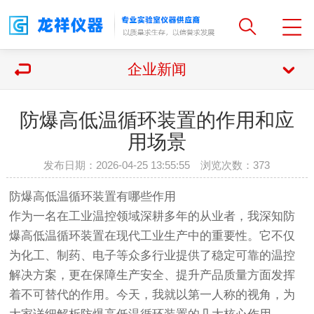
企业新闻
防爆高低温循环装置的作用和应
用场景
发布日期：2026-04-25 13:55:55 浏览次数：
373
防爆高低温循环装置有哪些作用
作为一名在工业温控领域深耕多年的从业者，我深知防
爆高低温循环装置在现代工业生产中的重要性。它不仅
为化工、制药、电子等众多行业提供了稳定可靠的温控
解决方案，更在保障生产安全、提升产品质量方面发挥
着不可替代的作用。今天，我就以第一人称的视角，为