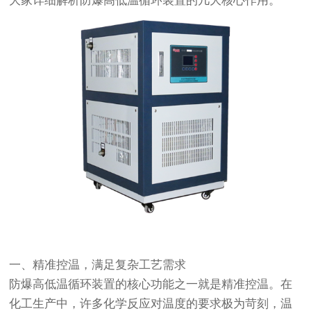
大家详细解析防爆高低温循环装置的几大核心作用。
一、精准控温，满足复杂工艺需求
防爆高低温循环装置的核心功能之一就是精准控温。在
化工生产中，许多化学反应对温度的要求极为苛刻，温