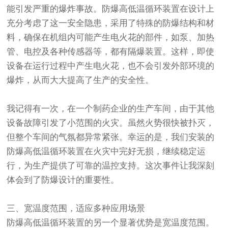
能引发严重的爆炸事故。防爆高低温循环装置在设计上
充分考虑了这一安全隐患，采用了特殊的防爆结构和材
料，确保在机组内可能产生电火花的部件，如泵、加热
管、电控及各种传感器等，都有隔爆装置。这样，即使
设备在运行过程中产生电火花，也不会引发外部环境的
爆炸，从而大大提高了生产的安全性。
我记得有一次，在一个制药企业的生产车间，由于其他
设备故障引发了小范围的火灾。虽然火势很快被扑灭，
但整个车间的气氛都异常紧张。幸运的是，我们安装的
防爆高低温循环装置在火灾中完好无损，继续稳定运
行，为生产提供了可靠的温控支持。这次事件让我深刻
体会到了防爆设计的重要性。
三、宽温度范围，适应多种应用场景
防爆高低温循环装置的另一个显著优势是宽温度范围。