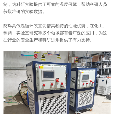
制，为科研实验提供了可靠的温度保障，帮助科研人员
获取准确的实验数据。
防爆高低温循环装置凭借其独特的性能优势，在化工、
制药、实验室研究等多个领域都有着广泛的应用，为这
些行业的安全生产和科研进步提供了有力支持。