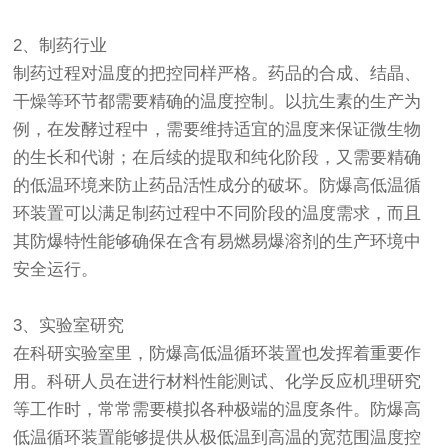
2、制药行业
制药过程对温度的把控同样严格。药品的合成、结晶、
干燥等环节都需要精确的温度控制。以抗生素的生产为
例，在发酵过程中，需要维持适宜的温度来保证微生物
的生长和代谢；在后续的提取和纯化阶段，又需要精确
的低温环境来防止药品活性成分的破坏。防爆高低温循
环装置可以满足制药过程中不同阶段的温度需求，而且
其防爆特性能够确保在含有易燃易爆溶剂的生产环境中
安全运行。
3、实验室研究
在科研实验室里，防爆高低温循环装置也发挥着重要作
用。科研人员在进行材料性能测试、化学反应机理研究
等工作时，常常需要模拟各种极端的温度条件。防爆高
低温循环装置能够提供从极低温到高温的宽范围温度控