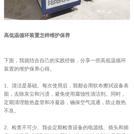
高低温循环装置怎样维护保养
下面，我就结合自己的实践经验，分享一些高低温循环
装置的维护保养心得。
1、清洁是基础。每次使用后，我都会用软布擦拭设备表
面，去除灰尘和污渍，避免使用腐蚀性清洁剂。同时，
定期清理散热盘管和冷凝器，确保空气流通，防止散热
不良。
2、检查不可少。我会定期检查设备的电源线、插头和插