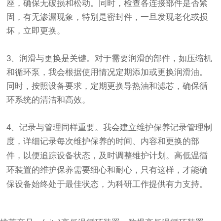
座，确保无破损和松动。同时，检查各连接部件是否紧
固，有无渗漏现象，特别是密封件，一旦发现老化或损
坏，立即更换。
3、润滑与更换是关键。对于需要润滑的部件，如压缩机
和循环泵，我会根据使用情况定期添加或更换润滑油。
同时，按照设备要求，定期更换导热油和滤芯，确保循
环系统的清洁和高效。
4、记录与管理同样重要。我会建立维护保养记录管理制
度，详细记录每次维护保养的时间、内容和更换的部
高低温循
件，以便追踪设备状态，及时调整维护计划。
环装置的维护保养需要细心和耐心，只有这样，才能确
保设备始终处于最佳状态，为科研工作提供有力支持。