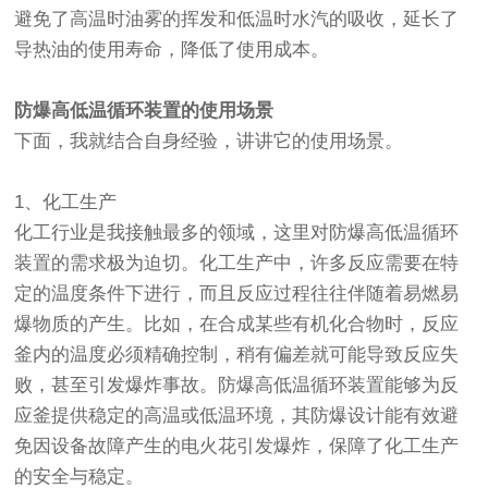
避免了高温时油雾的挥发和低温时水汽的吸收，延长了
导热油的使用寿命，降低了使用成本。
防爆高低温循环装置的使用场景
下面，我就结合自身经验，讲讲它的使用场景。
1、化工生产
化工行业是我接触最多的领域，这里对防爆高低温循环
装置的需求极为迫切。化工生产中，许多反应需要在特
定的温度条件下进行，而且反应过程往往伴随着易燃易
爆物质的产生。比如，在合成某些有机化合物时，反应
釜内的温度必须精确控制，稍有偏差就可能导致反应失
败，甚至引发爆炸事故。防爆高低温循环装置能够为反
应釜提供稳定的高温或低温环境，其防爆设计能有效避
免因设备故障产生的电火花引发爆炸，保障了化工生产
的安全与稳定。