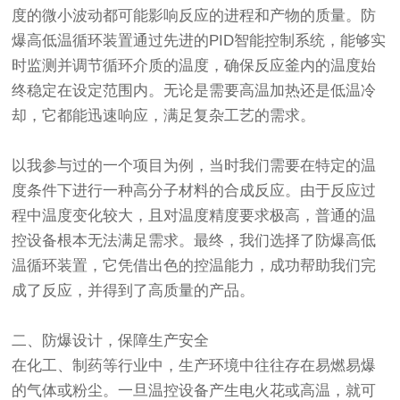
度的微小波动都可能影响反应的进程和产物的质量。防
爆高低温循环装置通过先进的PID智能控制系统，能够实
时监测并调节循环介质的温度，确保反应釜内的温度始
终稳定在设定范围内。无论是需要高温加热还是低温冷
却，它都能迅速响应，满足复杂工艺的需求。
以我参与过的一个项目为例，当时我们需要在特定的温
度条件下进行一种高分子材料的合成反应。由于反应过
程中温度变化较大，且对温度精度要求极高，普通的温
控设备根本无法满足需求。最终，我们选择了防爆高低
温循环装置，它凭借出色的控温能力，成功帮助我们完
成了反应，并得到了高质量的产品。
二、防爆设计，保障生产安全
在化工、制药等行业中，生产环境中往往存在易燃易爆
的气体或粉尘。一旦温控设备产生电火花或高温，就可