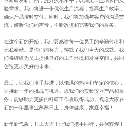
不断研发新产品，提升技术水平，以满足日益增长的实
验需求。我们将进一步优化生产流程，提高生产效率，
确保产品按时交付。同时，我们将加强与客户的沟通交
流，倾听你们的声音，不断改进和完善我们的服务。
在这个新的开始，我们要感谢每一位员工的辛勤付出和
无私奉献。是你们的努力，铸就了我们今天的成就。我
们将继续为员工提供良好的工作环境和发展空间，共同
创造更加美好的未来。
最后，让我们携手共进，以饱满的热情和坚定的信心，
迎接新一年的挑战与机遇。愿我们的实验仪器产品和服
务，能够助力更多的科研工作者取得成功。祝愿大家在
新的一年里事业蒸蒸日上，身体健康，家庭幸福！
新年新气象，开工大吉！让我们携手同行，共创辉煌！