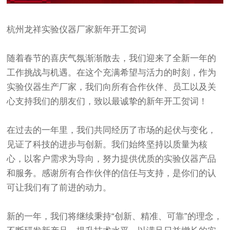
杭州龙祥
实验仪器厂家
新年开工贺词
随着春节的喜庆气氛渐渐散去，我们迎来了全新一年的
工作挑战与机遇。在这个充满希望与活力的时刻，作为
实验仪器生产厂家，我们向所有合作伙伴、员工以及关
心支持我们的朋友们，致以最诚挚的新年开工贺词！
在过去的一年里，我们共同经历了市场的起伏与变化，
见证了科技的进步与创新。我们始终坚持以质量为核
心，以客户需求为导向，努力提供优质的实验仪器产品
和服务。感谢所有合作伙伴的信任与支持，是你们的认
可让我们有了前进的动力。
新的一年，我们将继续秉持“创新、精准、可靠”的理念，