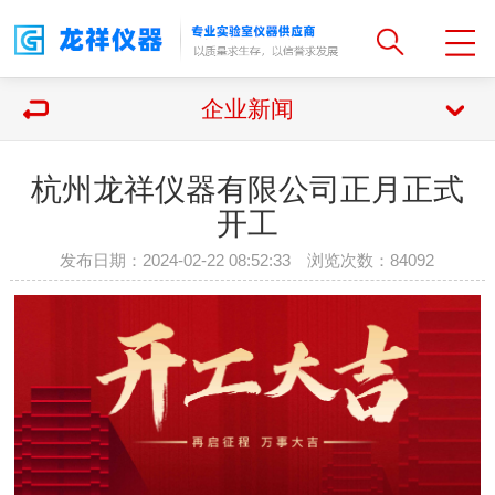
企业新闻
杭州龙祥仪器有限公司正月正式
开工
发布日期：2024-02-22 08:52:33 浏览次数：
84092