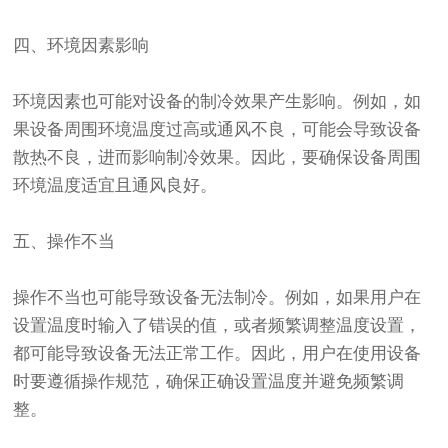
四、环境因素影响
环境因素也可能对设备的制冷效果产生影响。例如，如
果设备周围环境温度过高或通风不良，可能会导致设备
散热不良，进而影响制冷效果。因此，要确保设备周围
环境温度适宜且通风良好。
五、操作不当
操作不当也可能导致设备无法制冷。例如，如果用户在
设置温度时输入了错误的值，或者频繁调整温度设置，
都可能导致设备无法正常工作。因此，用户在使用设备
时要遵循操作规范，确保正确设置温度并避免频繁调
整。