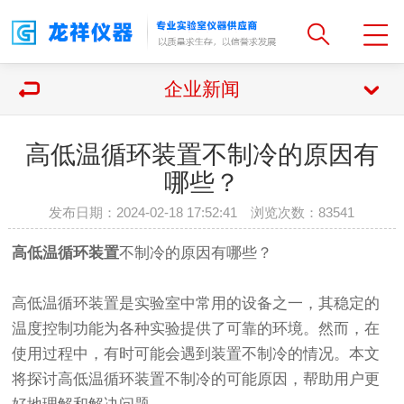
企业新闻
高低温循环装置不制冷的原因有
哪些？
发布日期：2024-02-18 17:52:41 浏览次数：
83541
高低温循环装置
不制冷的原因有哪些？
高低温循环装置是实验室中常用的设备之一，其稳定的
温度控制功能为各种实验提供了可靠的环境。然而，在
使用过程中，有时可能会遇到装置不制冷的情况。本文
将探讨高低温循环装置不制冷的可能原因，帮助用户更