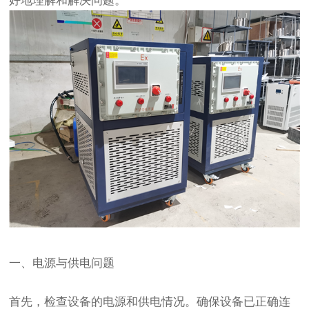
好地理解和解决问题。
一、电源与供电问题
首先，检查设备的电源和供电情况。确保设备已正确连