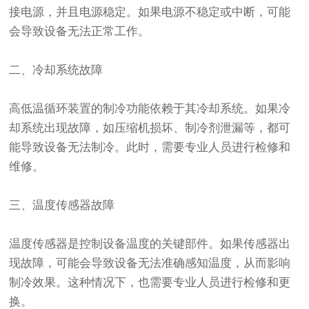
接电源，并且电源稳定。如果电源不稳定或中断，可能
会导致设备无法正常工作。
二、冷却系统故障
高低温循环装置的制冷功能依赖于其冷却系统。如果冷
却系统出现故障，如压缩机损坏、制冷剂泄漏等，都可
能导致设备无法制冷。此时，需要专业人员进行检修和
维修。
三、温度传感器故障
温度传感器是控制设备温度的关键部件。如果传感器出
现故障，可能会导致设备无法准确感知温度，从而影响
制冷效果。这种情况下，也需要专业人员进行检修和更
换。