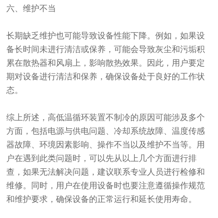
六、维护不当
长期缺乏维护也可能导致设备性能下降。例如，如果设
备长时间未进行清洁或保养，可能会导致灰尘和污垢积
累在散热器和风扇上，影响散热效果。因此，用户要定
期对设备进行清洁和保养，确保设备处于良好的工作状
态。
综上所述，高低温循环装置不制冷的原因可能涉及多个
方面，包括电源与供电问题、冷却系统故障、温度传感
器故障、环境因素影响、操作不当以及维护不当等。用
户在遇到此类问题时，可以先从以上几个方面进行排
查，如果无法解决问题，建议联系专业人员进行检修和
维修。同时，用户在使用设备时也要注意遵循操作规范
和维护要求，确保设备的正常运行和延长使用寿命。