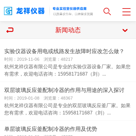
新闻动态
实验仪器设备用电或线路发生故障时应改怎么做？
时间：2019-11-06 浏览量：48217
杭州龙祥仪器有限公司是专业的实验仪器设备厂家。如果您
有需求，欢迎电话咨询：15958171687（刘）...
双层玻璃反应釜配制冷器的作用与用途的深入探讨
时间：2019-01-08 浏览量：48367
杭州龙祥仪器有限公司是专业的双层玻璃反应釜厂家。如果
您有需求，欢迎电话咨询：15958171687（刘）...
单层玻璃反应釜配制冷器的作用及优势