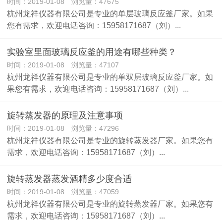
时间：2019-01-08 浏览量：47675
杭州龙祥仪器有限公司是专业的单层玻璃反应釜厂家。如果
您有需求，欢迎电话咨询：15958171687（刘）...
实验室里面玻璃反应釜的用途有哪些种类？
时间：2019-01-08 浏览量：47107
​杭州龙祥仪器有限公司是专业的单双层玻璃反应釜厂家。如
果您有需求，欢迎电话咨询：15958171687（刘）...
旋转蒸发器的原理及注意事项
时间：2019-01-08 浏览量：47296
杭州龙祥仪器有限公司是专业的旋转蒸发器厂家。如果您有
需求，欢迎电话咨询：15958171687（刘）...
旋转蒸发器蒸发酒精多少度合适
时间：2019-01-08 浏览量：47059
杭州龙祥仪器有限公司是专业的旋转蒸发器厂家。如果您有
需求，欢迎电话咨询：15958171687（刘）...