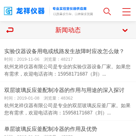
新闻动态
实验仪器设备用电或线路发生故障时应改怎么做？
时间：2019-11-06 浏览量：48217
杭州龙祥仪器有限公司是专业的实验仪器设备厂家。如果您
有需求，欢迎电话咨询：15958171687（刘）...
双层玻璃反应釜配制冷器的作用与用途的深入探讨
时间：2019-01-08 浏览量：48362
杭州龙祥仪器有限公司是专业的双层玻璃反应釜厂家。如果
您有需求，欢迎电话咨询：15958171687（刘）...
单层玻璃反应釜配制冷器的作用及优势