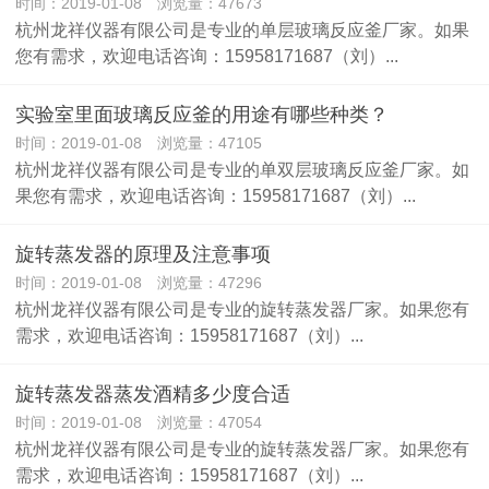
时间：2019-01-08 浏览量：47673
杭州龙祥仪器有限公司是专业的单层玻璃反应釜厂家。如果
您有需求，欢迎电话咨询：15958171687（刘）...
实验室里面玻璃反应釜的用途有哪些种类？
时间：2019-01-08 浏览量：47105
​杭州龙祥仪器有限公司是专业的单双层玻璃反应釜厂家。如
果您有需求，欢迎电话咨询：15958171687（刘）...
旋转蒸发器的原理及注意事项
时间：2019-01-08 浏览量：47296
杭州龙祥仪器有限公司是专业的旋转蒸发器厂家。如果您有
需求，欢迎电话咨询：15958171687（刘）...
旋转蒸发器蒸发酒精多少度合适
时间：2019-01-08 浏览量：47054
杭州龙祥仪器有限公司是专业的旋转蒸发器厂家。如果您有
需求，欢迎电话咨询：15958171687（刘）...