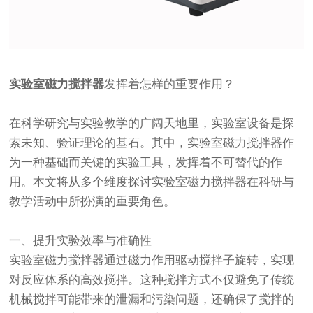
实验室磁力搅拌器
发挥着怎样的重要作用？
在科学研究与实验教学的广阔天地里，实验室设备是探
索未知、验证理论的基石。其中，实验室磁力搅拌器作
为一种基础而关键的实验工具，发挥着不可替代的作
用。本文将从多个维度探讨实验室磁力搅拌器在科研与
教学活动中所扮演的重要角色。
一、提升实验效率与准确性
实验室磁力搅拌器通过磁力作用驱动搅拌子旋转，实现
对反应体系的高效搅拌。这种搅拌方式不仅避免了传统
机械搅拌可能带来的泄漏和污染问题，还确保了搅拌的