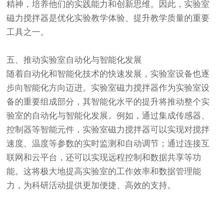
精神，培养他们的实践能力和创新思维。因此，实验室
磁力搅拌器是优化实验教学体验、提升教学质量的重要
工具之一。
五、推动实验室自动化与智能化发展
随着自动化和智能化技术的快速发展，实验室设备也逐
步向智能化方向迈进。实验室磁力搅拌器作为实验室设
备的重要组成部分，其智能化水平的提升将推动整个实
验室的自动化与智能化发展。例如，通过集成传感器、
控制器等智能元件，实验室磁力搅拌器可以实现对搅拌
速度、温度等参数的实时监测和自动调节；通过连接互
联网和云平台，还可以实现远程控制和数据共享等功
能。这将极大地提高实验室的工作效率和数据管理能
力，为科研活动提供更加便捷、高效的支持。