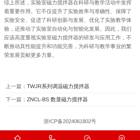
综上所述，实验室磁力搅拌器在科研与教学活动中发挥
着重要作用。它不仅提升了实验效率与准确性、保障了
实验安全、促进了科研创新与发展、优化了实验教学体
验，还推动了实验室自动化与智能化发展。因此，我们
应该高度重视实验室磁力搅拌器的研发与应用工作，不
断推动其性能提升和功能完善，为科研与教学事业的繁
荣发展贡献更多力量。
上一篇：
TWJR系列调温磁力搅拌器
下一篇：
ZNCL-BS 数显磁力搅拌器
浙ICP备2024061802号