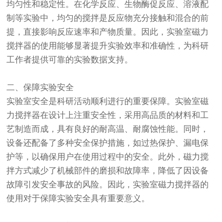
均匀性和稳定性。在化学反应、生物酶促反应、溶液配
制等实验中，均匀的搅拌是反应物充分接触和混合的前
提，直接影响反应速率和产物质量。因此，实验室磁力
搅拌器的使用能够显著提升实验效率和准确性，为科研
工作者提供可靠的实验数据支持。
二、保障实验安全
实验室安全是科研活动顺利进行的重要保障。实验室磁
力搅拌器在设计上注重安全性，采用高品质的材料和工
艺制造而成，具有良好的耐高温、耐腐蚀性能。同时，
设备还配备了多种安全保护措施，如过热保护、漏电保
护等，以确保用户在使用过程中的安全。此外，磁力搅
拌方式减少了机械部件的磨损和故障率，降低了因设备
故障引发安全事故的风险。因此，实验室磁力搅拌器的
使用对于保障实验安全具有重要意义。