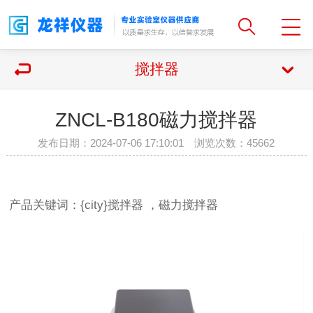
搅拌器
ZNCL-B180磁力搅拌器
发布日期：2024-07-06 17:10:01 浏览次数：
45662
产品关键词：{city}搅拌器 ，磁力搅拌器