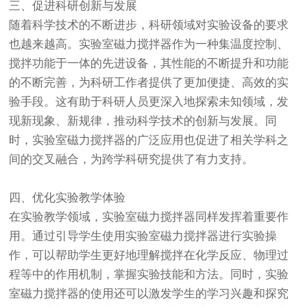
三、促进科研创新与发展
随着科学技术的不断进步，科研领域对实验设备的要求
也越来越高。实验室磁力搅拌器作为一种集温度控制、
搅拌功能于一体的先进设备，其性能的不断提升和功能
的不断完善，为科研工作者提供了更加便捷、高效的实
验手段。这有助于科研人员更深入地探索未知领域，发
现新现象、新规律，推动科学技术的创新与发展。同
时，实验室磁力搅拌器的广泛应用也促进了相关学科之
间的交叉融合，为跨学科研究提供了有力支持。
四、优化实验教学体验
在实验教学领域，实验室磁力搅拌器同样发挥着重要作
用。通过引导学生使用实验室磁力搅拌器进行实验操
作，可以帮助学生更好地理解搅拌在化学反应、物理过
程等中的作用机制，掌握实验技能和方法。同时，实验
室磁力搅拌器的使用还可以激发学生的学习兴趣和探究