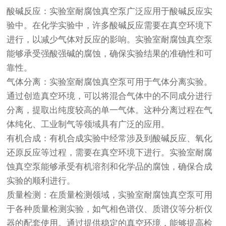
酸碱反应：实验室耐腐蚀真空泵广泛应用于酸碱反应实
验中。在化学实验中，许多酸碱反应需要在真空环境下
进行，以减少气体对反应的影响。实验室耐腐蚀真空泵
能够承受强酸强碱的腐蚀，确保实验结果的准确性和可
靠性。
气体分离：实验室耐腐蚀真空泵可用于气体分离实验。
通过创造真空环境，可以将混合气体中的不同成分进行
分离，提取出纯度较高的单一气体。这种分离过程在气
体纯化、工业制气等领域具有广泛的应用。
有机合成：有机合成实验中经常涉及到酸碱反应、氧化
还原反应等过程，需要在真空环境下进行。实验室耐腐
蚀真空泵能够承受有机溶剂和化学品的腐蚀，确保合成
实验的顺利进行。
质量检测：在质量检测领域，实验室耐腐蚀真空泵可用
于各种质量检测实验，如气相色谱仪、质谱仪等分析仪
器的配套使用。通过提供稳定的真空环境，能够提高检