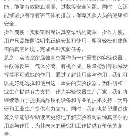
能，能够有效防止泄漏、过载等安全问题。同时，它还
能够减少有毒有害气体的排放，保障实验人员的健康和
安全。
操作简便：实验室耐腐蚀真空泵结构简单、操作方便。
用户只需按照说明书正确安装和使用，即可轻松创建所
需的真空环境，完成各种实验任务。
总之，实验室耐腐蚀真空泵作为一种重要的实验仪器，
在酸碱反应、气体分离、有机合成、质量检测等领域发
挥着不可或缺的作用。通过了解其用途与作用，我们可
以更好地选择和使用这一重要的实验仪器，为科研和工
业生产提供有力支持。作为实验仪器生产厂家，我们将
继续致力于提供高品质的设备和专业的技术支持，为科
研和工业生产提供有力支持。同时，我们也希望通过这
篇文章能够帮助读者更好地了解实验室耐腐蚀真空泵的
用途与作用，为其未来的研究和工作提供有价值的参
考。