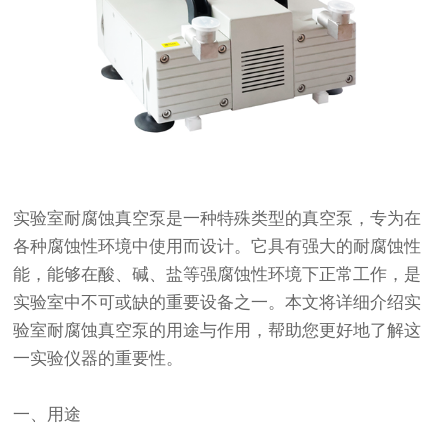
实验室耐腐蚀真空泵是一种特殊类型的真空泵，专为在
各种腐蚀性环境中使用而设计。它具有强大的耐腐蚀性
能，能够在酸、碱、盐等强腐蚀性环境下正常工作，是
实验室中不可或缺的重要设备之一。本文将详细介绍实
验室耐腐蚀真空泵的用途与作用，帮助您更好地了解这
一实验仪器的重要性。
一、用途