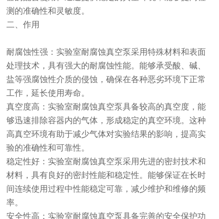
测的准确性和灵敏度。
二、作用
耐腐蚀性强：实验室耐腐蚀真空泵采用特殊材料和表面
处理技术，具有强大的耐腐蚀性能。能够承受酸、碱、
盐等强腐蚀性介质的侵蚀，确保在各种恶劣环境下正常
工作，延长使用寿命。
真空度高：实验室耐腐蚀真空泵具备较高的真空度，能
够迅速排除容器内的气体，形成稳定的真空环境。这种
高真空环境有助于减少气体对实验结果的影响，提高实
验的准确性和可靠性。
稳定性好：实验室耐腐蚀真空泵采用先进的密封技术和
材料，具有良好的密封性能和稳定性。能够保证在长时
间连续使用过程中性能稳定可靠，减少维护和维修的频
率。
安全性高：实验室耐腐蚀真空泵具备完善的安全保护功