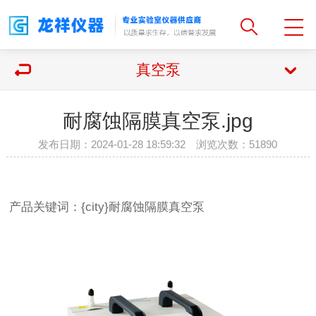
真空泵
耐腐蚀隔膜真空泵.jpg
发布日期：2024-01-28 18:59:32 浏览次数：
51890
产品关键词：{city}耐腐蚀隔膜真空泵