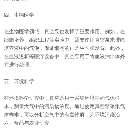
四、生物医学
在生物医学领域，真空泵也发挥了重要作用。例如，在
细胞培养、组织工程等实验中，需要使用真空泵来排除
培养液中的气泡，保证细胞的正常生长和发育。此外，
在血液透析等医疗设备中，真空泵用于将血液抽出体外
并进行处理。
五、环境科学
在环境科学研究中，真空泵用于采集环境中的气体样
本，测量大气中的污染物浓度。通过使用真空泵采集气
体样本，可以分析空气中的有害物质，为环境污染治
六、食品与农业研究