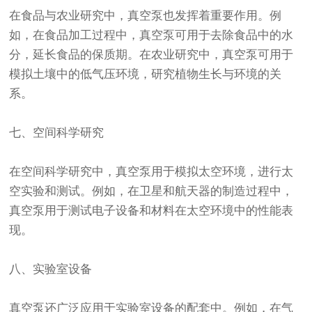
在食品与农业研究中，真空泵也发挥着重要作用。例
如，在食品加工过程中，真空泵可用于去除食品中的水
分，延长食品的保质期。在农业研究中，真空泵可用于
模拟土壤中的低气压环境，研究植物生长与环境的关
系。
七、空间科学研究
在空间科学研究中，真空泵用于模拟太空环境，进行太
空实验和测试。例如，在卫星和航天器的制造过程中，
真空泵用于测试电子设备和材料在太空环境中的性能表
现。
八、实验室设备
真空泵还广泛应用于实验室设备的配套中。例如，在气