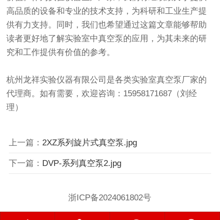
高品质的设备和专业的技术支持，为科研和工业生产提
供有力支持。同时，我们也希望通过这篇文章能够帮助
读者更好地了解实验室中真空泵的应用，为其未来的研
究和工作提供有价值的参考。
杭州龙祥实验仪器有限公司是各类
实验室真空泵厂家
的
代理商。如有需要，欢迎咨询：15958171687（刘经
理）
上一篇：
2XZ系列旋片式真空泵.jpg
下一篇：
DVP-系列真空泵2.jpg
浙ICP备2024061802号