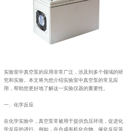
实验室中真空泵的应用非常广泛，涉及到多个领域的研
究和实验。本文将为您介绍实验室中真空泵的常见应
用，帮助您更好地了解这一实验仪器的重要性。
一、化学反应
在化学实验中，真空泵常被用于提供负压环境，促进化
学反应的进行。例如，在合成有机化合物、催化反应等