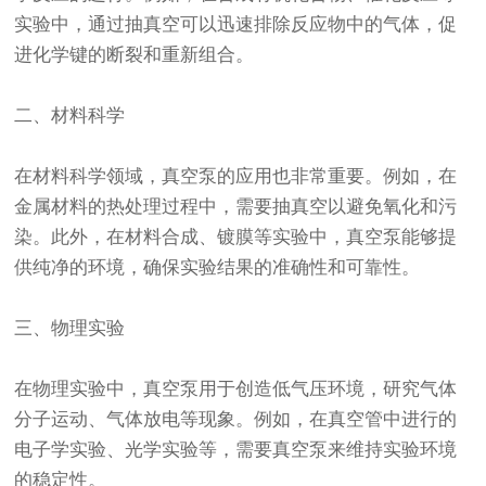
实验中，通过抽真空可以迅速排除反应物中的气体，促
进化学键的断裂和重新组合。
二、材料科学
在材料科学领域，真空泵的应用也非常重要。例如，在
金属材料的热处理过程中，需要抽真空以避免氧化和污
染。此外，在材料合成、镀膜等实验中，真空泵能够提
供纯净的环境，确保实验结果的准确性和可靠性。
三、物理实验
在物理实验中，真空泵用于创造低气压环境，研究气体
分子运动、气体放电等现象。例如，在真空管中进行的
电子学实验、光学实验等，需要真空泵来维持实验环境
的稳定性。