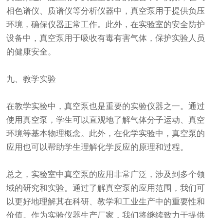
相色谱仪、质谱仪等分析仪器中，真空泵用于提供负压
环境，确保仪器正常工作。此外，在实验室的安全防护
设备中，真空泵用于吸收有毒有害气体，保护实验人员
的健康安全。
九、教学实验
在教学实验中，真空泵也是重要的实验仪器之一。通过
使用真空泵，学生可以直观地了解气体分子运动、真空
环境等基本物理概念。此外，在化学实验中，真空泵的
应用也可以帮助学生理解化学反应的原理和过程。
总之，实验室中真空泵的应用非常广泛，涉及到多个领
域的研究和实验。通过了解真空泵的应用范围，我们可
以更好地理解其在科研、教学和工业生产中的重要性和
价值。作为实验仪器生产厂家，我们将继续致力于提供