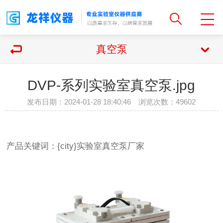
真空泵
DVP-系列实验室真空泵.jpg
发布日期：2024-01-28 18:40:46 浏览次数：
49602
产品关键词：{city}实验室真空泵厂家