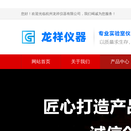
您好！欢迎光临杭州龙祥仪器有限公司，我们竭诚为您服务！
网站首页
关于我们
产品中心