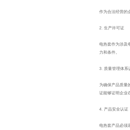
作为合法经营的
2. 生产许可证
电热套作为涉及
力和条件。
3. 质量管理体系
为确保产品质量
证能够证明企业
4. 产品安全认证
电热套产品必须