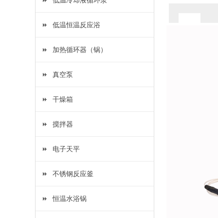
低温冷却液循环泵
低温恒温反应浴
加热循环器（锅）
真空泵
干燥箱
搅拌器
电子天平
不锈钢反应釜
恒温水浴锅