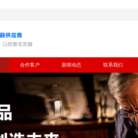
合作客户
新闻动态
联系我们