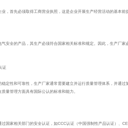
企业，首先必须取得工商营业执照，这是企业开展生产经营活动的基本前
电气安全的产品，其生产必须符合国家相关标准和规定。因此，生产厂家
认证
的稳定性和可靠性，生产厂家通常需要建立并运行质量管理体系，并通过第三
在质量管理方面具有国际公认的标准和能力。
通过国家相关部门的安全认证，如CCC认证（中国强制性产品认证）、C