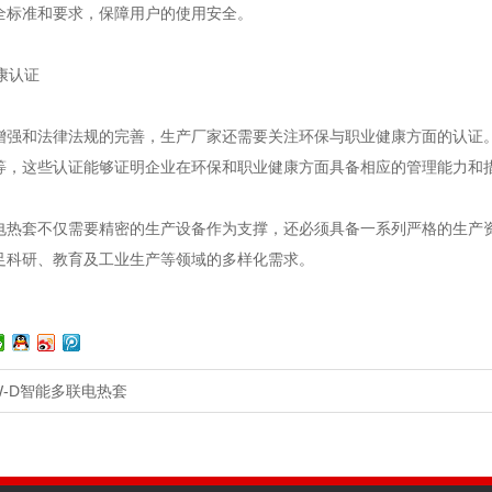
全标准和要求，保障用户的使用安全。
健康认证
强和法律法规的完善，生产厂家还需要关注环保与职业健康方面的认证。如ISO
等，这些认证能够证明企业在环保和职业健康方面具备相应的管理能力和
电热套不仅需要精密的生产设备作为支撑，还必须具备一系列严格的生产
足科研、教育及工业生产等领域的多样化需求。
W-D智能多联电热套