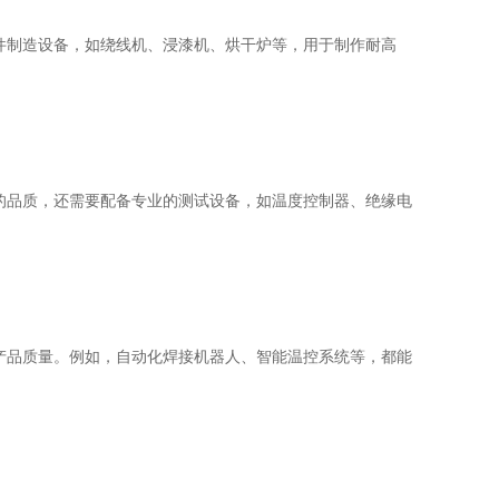
件制造设备，如绕线机、浸漆机、烘干炉等，用于制作耐高
的品质，还需要配备专业的测试设备，如温度控制器、绝缘电
产品质量。例如，自动化焊接机器人、智能温控系统等，都能