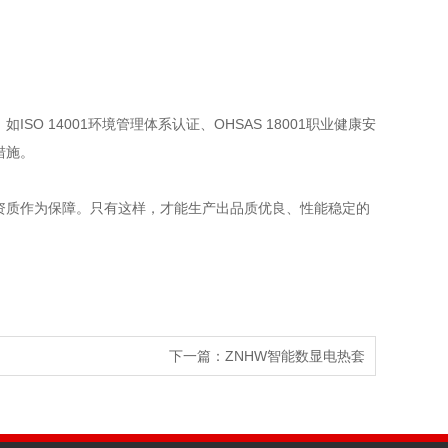
 14001环境管理体系认证、OHSAS 18001职业健康安
措施。
资质作为保障。只有这样，才能生产出品质优良、性能稳定的
下一篇：
ZNHW智能数显电热套