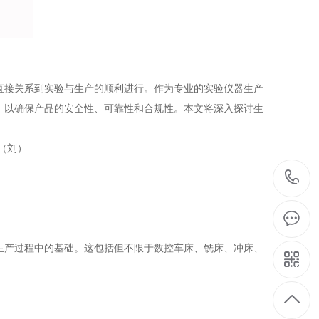
直接关系到实验与生产的顺利进行。作为专业的实验仪器生产
，以确保产品的安全性、可靠性和合规性。本文将深入探讨生
7（刘）
生产过程中的基础。这包括但不限于数控车床、铣床、冲床、