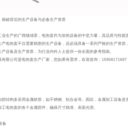
：揭秘背后的生产设备与必备生产资质
工业生产的广阔领域里，电热套作为加热设备的中坚力量，其品质与性能
生产电热套不仅需要精密的生产设备，还必须具备一系列严格的生产资质
生产设备及生产资质，为行业内外人士提供一份全面的参考指南。
有限公司是电热套生产厂家，您如果有需求，欢迎咨询：1595817168
内部结构多采用金属材质，如不锈钢、铝合金等。因此，金属加工设备是
加工电热套的各个金属部件，确保尺寸精准、表面光滑。
设备