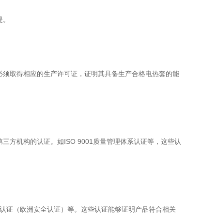
提。
必须取得相应的生产许可证，证明其具备生产合格电热套的能
方机构的认证。如ISO 9001质量管理体系认证等，这些认
E认证（欧洲安全认证）等。这些认证能够证明产品符合相关