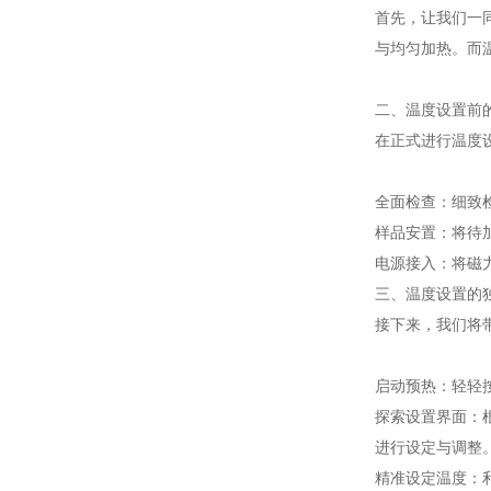
首先，让我们一
与均匀加热。而
二、温度设置前
在正式进行温度
全面检查：细致
样品安置：将待
电源接入：将磁
三、温度设置的
接下来，我们将
启动预热：轻轻
探索设置界面：
进行设定与调整
精准设定温度：