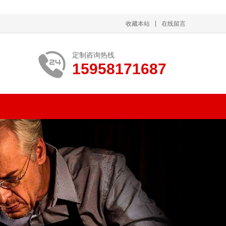
收藏本站
在线留言
定制咨询热线
15958171687