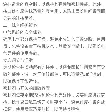
涂抹适量的真空脂，以保持其弹性和密封性能。此外，
接口处也应涂抹适量的真空脂，以防止因长时间紧固而
导致的连接困难。
二、综合维护策略
电气系统的安全保养
确保电气部分保持干燥，避免水分进入导致短路。使用
后，先将设备置于待机状态，然后安全断电，以延长电
气元件的使用寿命。
动态调节与润滑
定期检查并松动所有连接件，以避免因长时间紧固而导
致的部件卡滞。对于旋转部件，可以适量添加润滑剂，
以确保其正常运转。
密封圈与开关的细致管理
密封圈需要定期清洁和检查其完好性，必要时应进行更
换。操作聚四氟乙烯开关时要小心，避免过度拧紧造成
损坏，使用后应适度放松，以保持其弹性。