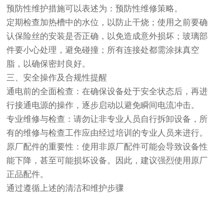
预防性维护措施可以表述为：预防性维修策略。
定期检查加热槽中的水位，以防止干烧；使用之前要确
认保险丝的安装是否正确，以免造成意外损坏；玻璃部
件要小心处理，避免碰撞；所有连接处都需涂抹真空
脂，以确保密封良好。
三、安全操作及合规性提醒
通电前的全面检查：在确保设备处于安全状态后，再进
行接通电源的操作，逐步启动以避免瞬间电流冲击。
专业维修与检查：请勿让非专业人员自行拆卸设备，所
有的维修与检查工作应由经过培训的专业人员来进行。
原厂配件的重要性：使用非原厂配件可能会导致设备性
能下降，甚至可能损坏设备。因此，建议强烈使用原厂
正品配件。
通过遵循上述的清洁和维护步骤