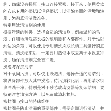
构，确保没有损坏，接口连接紧密。接下来，使用柔软
的布或专用的擦拭纸轻轻擦拭，以清除表面的污垢和油
脂，为彻底清洁做准备。
特定用途清洁剂的使用
根据污渍的种类，选择合适的清洁剂，例如温和的皂
液，仔细地清洗蒸发器的玻璃瓶和内部部件。对于难以
到达的角落，可以使用专用清洗刷或长柄工具进行彻底
清理。清洗结束后，一定要用蒸馏水或去离子水反复冲
洗，确保清洁剂完全被冲走。
浸泡与深层清洁
对于顽固污渍，可以使用浸泡法。选择合适的清洁剂，
将设备部件放入其中浸泡，待污渍软化后，再用清水彻
底冲洗干净。特别是对于砂芯玻璃滤器等复杂结构，要
特别注意清洗方法，以免造成滤芯损坏。
密封圈与接口的特殊维护
密封圈是防止泄漏的重要部件，需要定期进行清洁，并