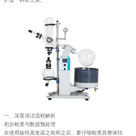
护这一科研工具。
一、深度清洁流程解析
初步检查与数据预处理
在使用旋转蒸发器之前和之后，要仔细检查其整体结