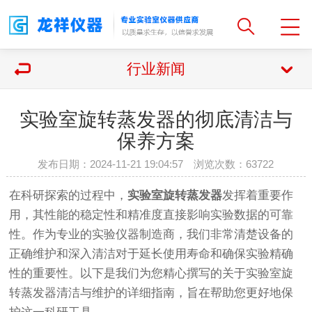
行业新闻
实验室旋转蒸发器的彻底清洁与
保养方案
发布日期：2024-11-21 19:04:57 浏览次数：
63722
在科研探索的过程中，
实验室旋转蒸发器
发挥着重要作
用，其性能的稳定性和精准度直接影响实验数据的可靠
性。作为专业的实验仪器制造商，我们非常清楚设备的
正确维护和深入清洁对于延长使用寿命和确保实验精确
性的重要性。以下是我们为您精心撰写的关于实验室旋
转蒸发器清洁与维护的详细指南，旨在帮助您更好地保