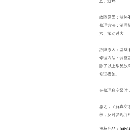
五、过热
故障原因：散热
修理方法：清理
六、振动过大
故障原因：基础
修理方法：调整
除了以上常见故
修理措施。
在修理真空泵时
总之，了解真空
养，及时发现并
推荐产品：{city