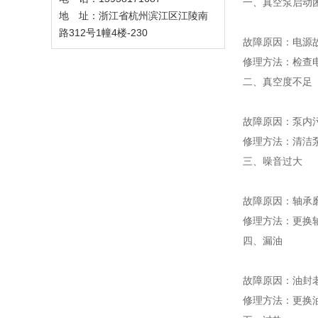
一、真空泵启动
地 址：浙江省杭州滨江区江陵南
路312号1幢4楼-230
故障原因：电源
修理方法：检查
二、真空度不足
故障原因：泵内
修理方法：清洁
三、噪音过大
故障原因：轴承
修理方法：更换
四、漏油
故障原因：油封
修理方法：更换