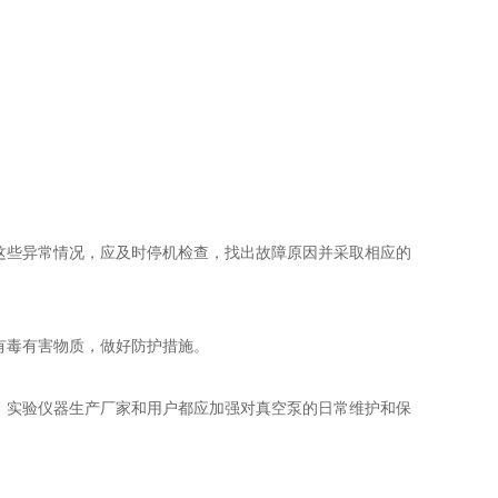
这些异常情况，应及时停机检查，找出故障原因并采取相应的
有毒有害物质，做好防护措施。
。实验仪器生产厂家和用户都应加强对真空泵的日常维护和保