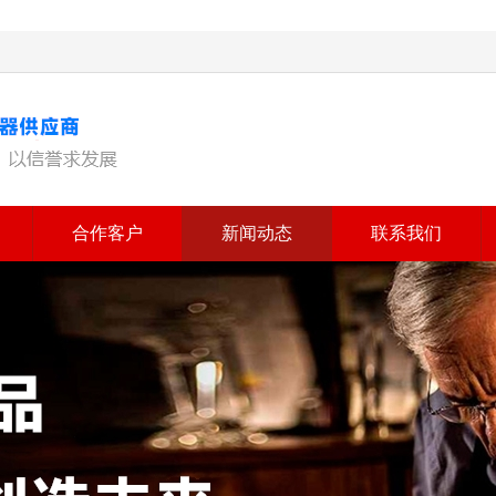
合作客户
新闻动态
联系我们