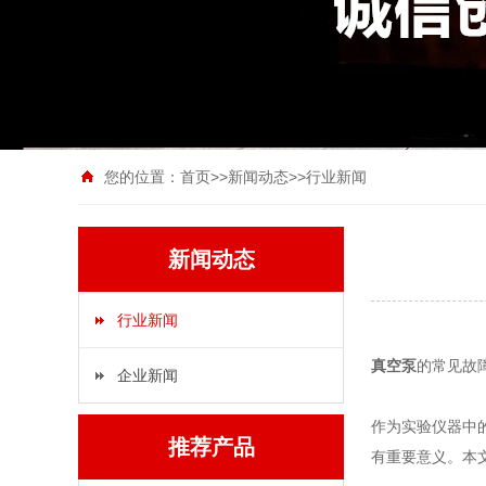
您的位置：
首页
>>
新闻动态
>>
行业新闻
新闻动态
行业新闻
真空泵
的常见故
企业新闻
作为实验仪器中
推荐产品
有重要意义。本