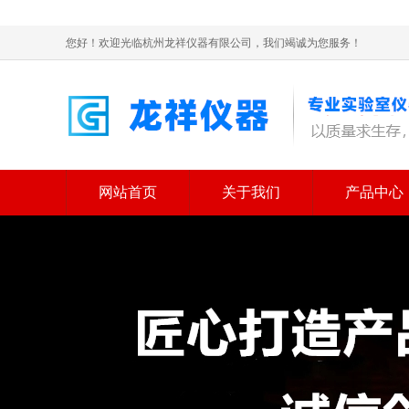
您好！欢迎光临杭州龙祥仪器有限公司，我们竭诚为您服务！
网站首页
关于我们
产品中心