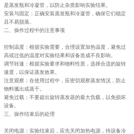
是蒸发瓶和冷凝管，以防止杂质影响实验结果。
安装与固定：正确安装蒸发瓶和冷凝管，确保它们稳定
且不易脱落。
二、操作过程中的注意事项
控制温度：根据实验需要，合理设置加热温度，避免过
高或过低的温度对实验结果和设备造成不良影响。
调节转速：根据实验要求和物料性质，选择合适的旋转
速度，以保证蒸发效果。
注意观察：在使用过程中，应密切观察蒸发情况，防止
物料溅出或蒸干。
避免过载：不要超出旋转蒸发器的最大负载，以免损坏
设备。
三、操作结束后的处理
关闭电源：实验结束后，应先关闭加热电源，待设备冷