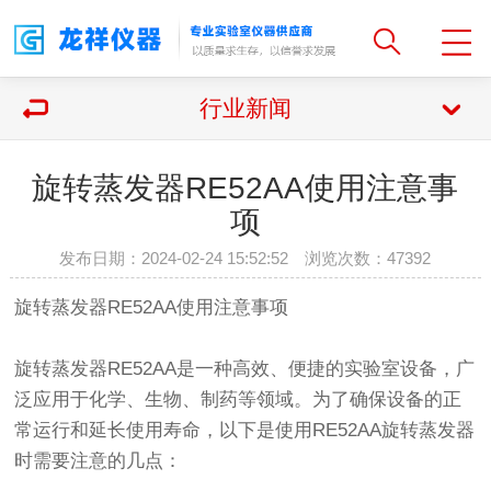
行业新闻
旋转蒸发器RE52AA使用注意事
项
发布日期：2024-02-24 15:52:52 浏览次数：
47392
旋转蒸发器
RE52AA使用注意事项
旋转蒸发器RE52AA是一种高效、便捷的实验室设备，广
泛应用于化学、生物、制药等领域。为了确保设备的正
常运行和延长使用寿命，以下是使用RE52AA旋转蒸发器
时需要注意的几点：