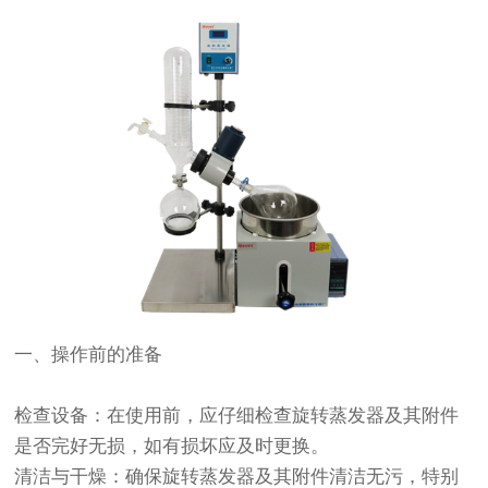
一、操作前的准备
检查设备：在使用前，应仔细检查旋转蒸发器及其附件
是否完好无损，如有损坏应及时更换。
清洁与干燥：确保旋转蒸发器及其附件清洁无污，特别