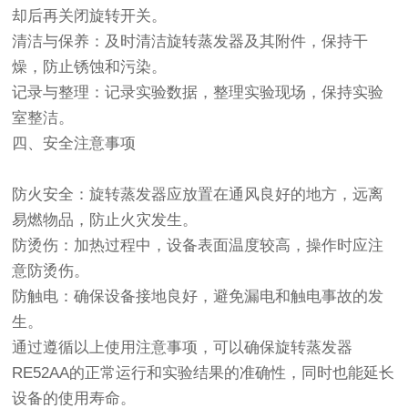
却后再关闭旋转开关。
清洁与保养：及时清洁旋转蒸发器及其附件，保持干
燥，防止锈蚀和污染。
记录与整理：记录实验数据，整理实验现场，保持实验
室整洁。
四、安全注意事项
防火安全：旋转蒸发器应放置在通风良好的地方，远离
易燃物品，防止火灾发生。
防烫伤：加热过程中，设备表面温度较高，操作时应注
意防烫伤。
防触电：确保设备接地良好，避免漏电和触电事故的发
生。
通过遵循以上使用注意事项，可以确保旋转蒸发器
RE52AA的正常运行和实验结果的准确性，同时也能延长
设备的使用寿命。