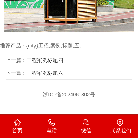
推荐产品：{city}工程,案例,标题,五,
上一篇：
工程案例标题四
下一篇：
工程案例标题六
浙ICP备2024061802号
首页
电话
微信
联系我们