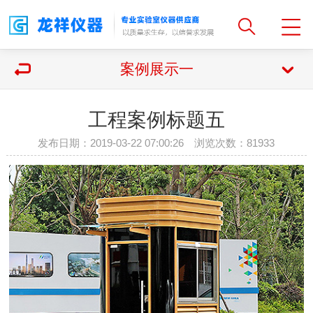
案例展示一
工程案例标题五
发布日期：2019-03-22 07:00:26 浏览次数：
81933